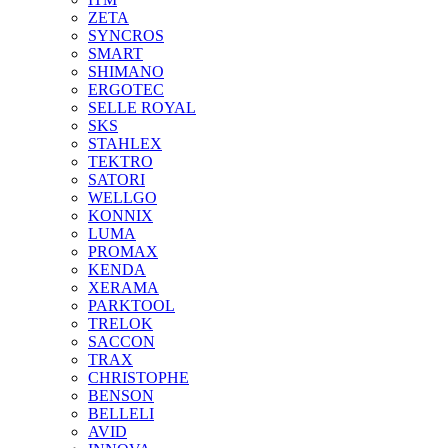
ZETA
SYNCROS
SMART
SHIMANO
ERGOTEC
SELLE ROYAL
SKS
STAHLEX
TEKTRO
SATORI
WELLGO
KONNIX
LUMA
PROMAX
KENDA
XERAMA
PARKTOOL
TRELOK
SACCON
TRAX
CHRISTOPHE
BENSON
BELLELI
AVID